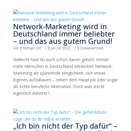
Network-Marketing wird in
Deutschland immer beliebter
– und das aus gutem Grund!
von
Michael Ott
|
Juli 24, 2025
|
Direktvertrieb
Vielleicht hast du auch schon davon gehört: Immer
mehr Menschen in Deutschland entdecken Network-
Marketing als spannende Möglichkeit, sich etwas
Eigenes aufzubauen – neben dem Hauptjob oder sogar
als echte berufliche Alternative. Doch was steckt
eigentlich dahinter?...
„Ich bin nicht der Typ dafür“ –