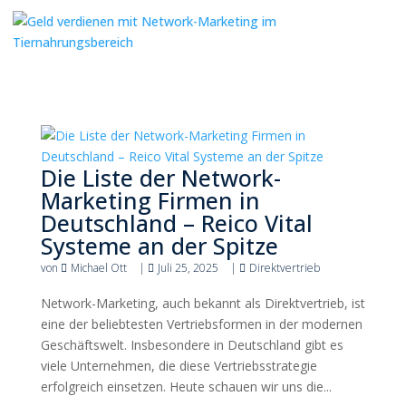
Die Liste der Network-
Marketing Firmen in
Deutschland – Reico Vital
Systeme an der Spitze
von
Michael Ott
|
Juli 25, 2025
|
Direktvertrieb
Network-Marketing, auch bekannt als Direktvertrieb, ist
eine der beliebtesten Vertriebsformen in der modernen
Geschäftswelt. Insbesondere in Deutschland gibt es
viele Unternehmen, die diese Vertriebsstrategie
erfolgreich einsetzen. Heute schauen wir uns die...