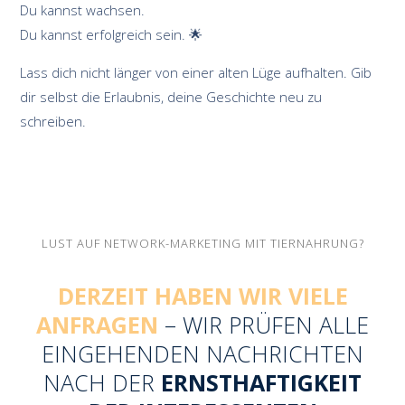
Du kannst wachsen.
Du kannst erfolgreich sein. 🌟
Lass dich nicht länger von einer alten Lüge aufhalten. Gib
dir selbst die Erlaubnis, deine Geschichte neu zu
schreiben.
LUST AUF NETWORK-MARKETING MIT TIERNAHRUNG?
DERZEIT HABEN WIR VIELE
ANFRAGEN
– WIR PRÜFEN ALLE
EINGEHENDEN NACHRICHTEN
NACH DER
ERNSTHAFTIGKEIT