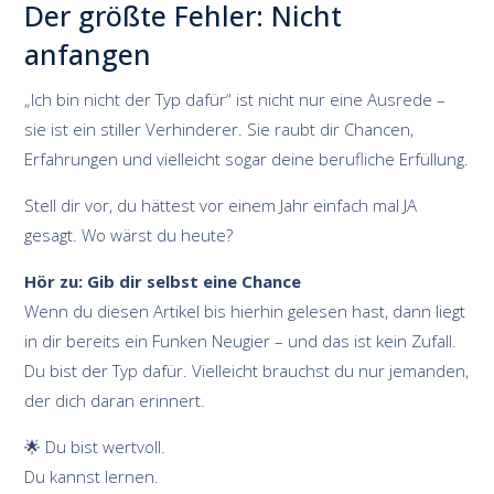
Der größte Fehler: Nicht
anfangen
„Ich bin nicht der Typ dafür“ ist nicht nur eine Ausrede –
sie ist ein stiller Verhinderer. Sie raubt dir Chancen,
Erfahrungen und vielleicht sogar deine berufliche Erfüllung.
Stell dir vor, du hättest vor einem Jahr einfach mal JA
gesagt. Wo wärst du heute?
Hör zu: Gib dir selbst eine Chance
Wenn du diesen Artikel bis hierhin gelesen hast, dann liegt
in dir bereits ein Funken Neugier – und das ist kein Zufall.
Du bist der Typ dafür. Vielleicht brauchst du nur jemanden,
der dich daran erinnert.
🌟 Du bist wertvoll.
Du kannst lernen.