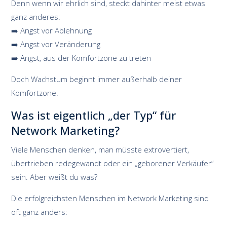
Denn wenn wir ehrlich sind, steckt dahinter meist etwas
ganz anderes:
➡️ Angst vor Ablehnung
➡️ Angst vor Veränderung
➡️ Angst, aus der Komfortzone zu treten
Doch Wachstum beginnt immer außerhalb deiner
Komfortzone.
Was ist eigentlich „der Typ“ für
Network Marketing?
Viele Menschen denken, man müsste extrovertiert,
übertrieben redegewandt oder ein „geborener Verkäufer“
sein. Aber weißt du was?
Die erfolgreichsten Menschen im Network Marketing sind
oft ganz anders: