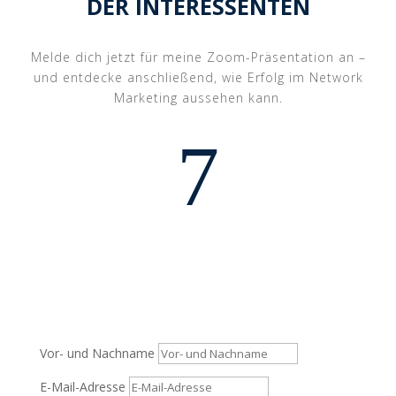
DER INTERESSENTEN
Melde dich jetzt für meine Zoom-Präsentation an –
und entdecke anschließend, wie Erfolg im Network
Marketing aussehen kann.
7
Vor- und Nachname
E-Mail-Adresse