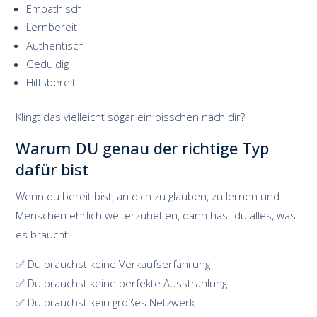
Empathisch
Lernbereit
Authentisch
Geduldig
Hilfsbereit
Klingt das vielleicht sogar ein bisschen nach dir?
Warum DU genau der richtige Typ
dafür bist
Wenn du bereit bist, an dich zu glauben, zu lernen und
Menschen ehrlich weiterzuhelfen, dann hast du alles, was
es braucht.
✅ Du brauchst keine Verkaufserfahrung
✅ Du brauchst keine perfekte Ausstrahlung
✅ Du brauchst kein großes Netzwerk