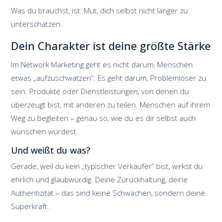
Was du brauchst, ist: Mut, dich selbst nicht länger zu
unterschätzen.
Dein Charakter ist deine größte Stärke
Im Network Marketing geht es nicht darum, Menschen
etwas „aufzuschwatzen“. Es geht darum, Problemlöser zu
sein. Produkte oder Dienstleistungen, von denen du
überzeugt bist, mit anderen zu teilen. Menschen auf ihrem
Weg zu begleiten – genau so, wie du es dir selbst auch
wünschen würdest.
Und weißt du was?
Gerade, weil du kein „typischer Verkäufer“ bist, wirkst du
ehrlich und glaubwürdig. Deine Zurückhaltung, deine
Authentizität – das sind keine Schwächen, sondern deine
Superkraft.