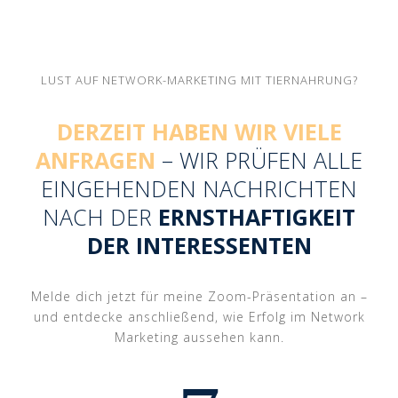
LUST AUF NETWORK-MARKETING MIT TIERNAHRUNG?
DERZEIT HABEN WIR VIELE
ANFRAGEN
– WIR PRÜFEN ALLE
EINGEHENDEN NACHRICHTEN
NACH DER
ERNSTHAFTIGKEIT
DER INTERESSENTEN
Melde dich jetzt für meine Zoom-Präsentation an –
und entdecke anschließend, wie Erfolg im Network
Marketing aussehen kann.