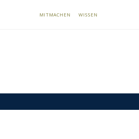
MITMACHEN
WISSEN