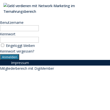
Benutzername
Kennwort
Eingeloggt bleiben
Kennwort vergessen?
Impressum
Mitgliederbereich mit
DigiMember