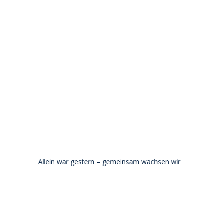
Allein war gestern – gemeinsam wachsen wir