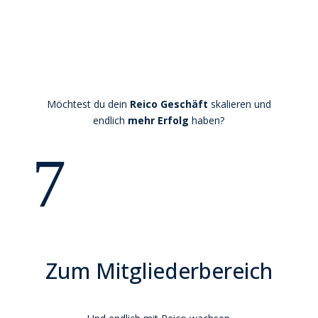
Möchtest du dein
Reico Geschäft
skalieren und
endlich
mehr Erfolg
haben?
7
Zum Mitgliederbereich