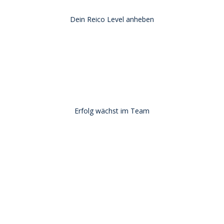
Dein Reico Level anheben
Erfolg wächst im Team