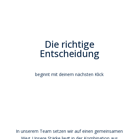
Die richtige
Entscheidung
beginnt mit deinem nächsten Klick
In unserem Team setzen wir auf einen gemeinsamen
Weg. Unsere Stärke liegt in der Kombination aus