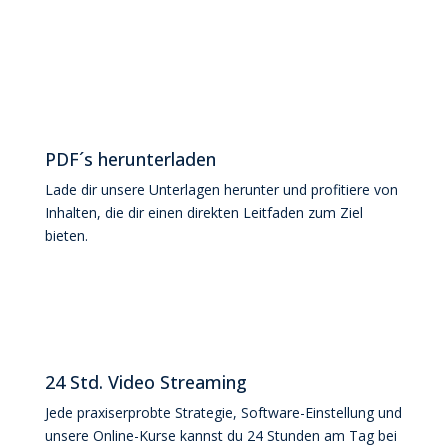
PDF´s herunterladen
Lade dir unsere Unterlagen herunter und profitiere von
Inhalten, die dir einen direkten Leitfaden zum Ziel
bieten.
24 Std. Video Streaming
Jede praxiserprobte Strategie, Software-Einstellung und
unsere Online-Kurse kannst du 24 Stunden am Tag bei