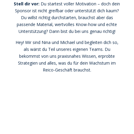
Stell dir vor:
Du startest voller Motivation – doch dein
Sponsor ist nicht greifbar oder unterstützt dich kaum?
Du willst richtig durchstarten, brauchst aber das
passende Material, wertvolles Know-how und echte
Unterstützung? Dann bist du bei uns genau richtig!
Hey! Wir sind Nina und Michael und begleiten dich so,
als wärst du Teil unseres eigenen Teams. Du
bekommst von uns praxisnahes Wissen, erprobte
Strategien und alles, was du für dein Wachstum im
Reico-Geschäft brauchst.