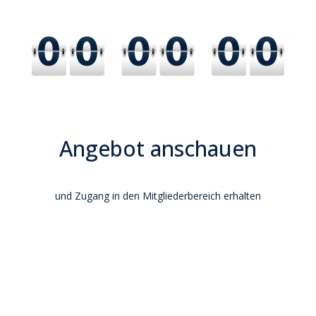
Angebot anschauen
und Zugang in den Mitgliederbereich erhalten