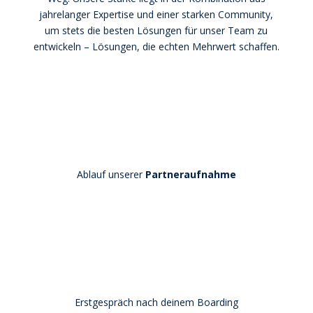
jahrelanger Expertise und einer starken Community,
um stets die besten Lösungen für unser Team zu
entwickeln – Lösungen, die echten Mehrwert schaffen.
Ablauf unserer
Partneraufnahme
Erstgespräch nach deinem Boarding