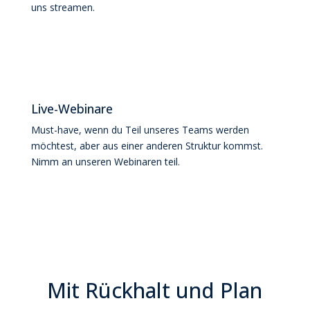
uns streamen.
Live-Webinare
Must-have, wenn du Teil unseres Teams werden
möchtest, aber aus einer anderen Struktur kommst.
Nimm an unseren Webinaren teil.
Mit Rückhalt und Plan