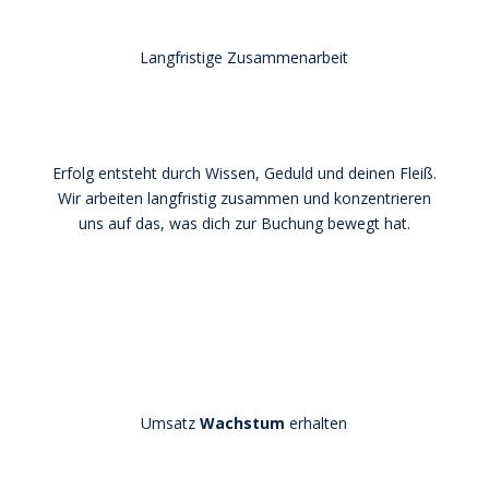
Langfristige Zusammenarbeit
Erfolg entsteht durch Wissen, Geduld und deinen Fleiß.
Wir arbeiten langfristig zusammen und konzentrieren
uns auf das, was dich zur Buchung bewegt hat.
Umsatz
Wachstum
erhalten