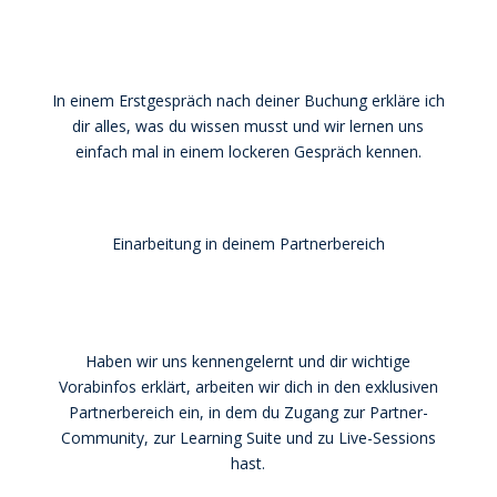
In einem Erstgespräch nach deiner Buchung erkläre ich
dir alles, was du wissen musst und wir lernen uns
einfach mal in einem lockeren Gespräch kennen.
Einarbeitung in deinem Partnerbereich
Haben wir uns kennengelernt und dir wichtige
Vorabinfos erklärt, arbeiten wir dich in den exklusiven
Partnerbereich ein, in dem du Zugang zur Partner-
Community, zur Learning Suite und zu Live-Sessions
hast.