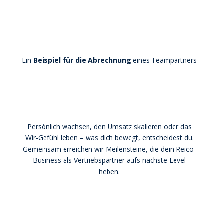
Ein
Beispiel für die Abrechnung
eines Teampartners
Persönlich wachsen, den Umsatz skalieren oder das
Wir-Gefühl leben – was dich bewegt, entscheidest du.
Gemeinsam erreichen wir Meilensteine, die dein Reico-
Business als Vertriebspartner aufs nächste Level
heben.